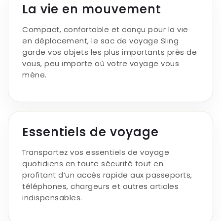
La vie en mouvement
Compact, confortable et conçu pour la vie
en déplacement, le sac de voyage Sling
garde vos objets les plus importants près de
vous, peu importe où votre voyage vous
mène.
Essentiels de voyage
Transportez vos essentiels de voyage
quotidiens en toute sécurité tout en
profitant d’un accès rapide aux passeports,
téléphones, chargeurs et autres articles
indispensables.