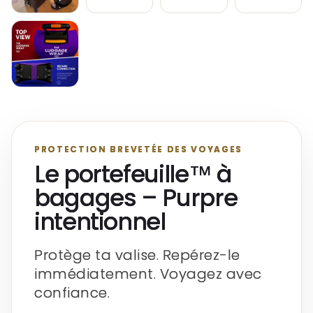
PROTECTION BREVETÉE DES VOYAGES
Le portefeuille™ à
bagages – Purpre
intentionnel
Protège ta valise. Repérez-le
immédiatement. Voyagez avec
confiance.