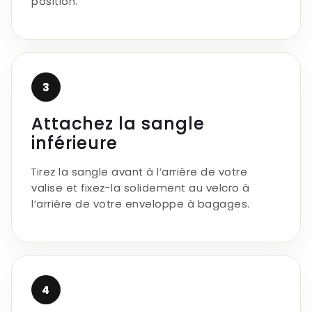
position.
3
Attachez la sangle
inférieure
Tirez la sangle avant à l’arrière de votre
valise et fixez-la solidement au velcro à
l’arrière de votre enveloppe à bagages.
4