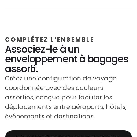
COMPLÉTEZ L’ENSEMBLE
Associez-le à un
enveloppement à bagages
assorti.
Créez une configuration de voyage
coordonnée avec des couleurs
assorties, conçue pour faciliter les
déplacements entre aéroports, hôtels,
événements et destinations.