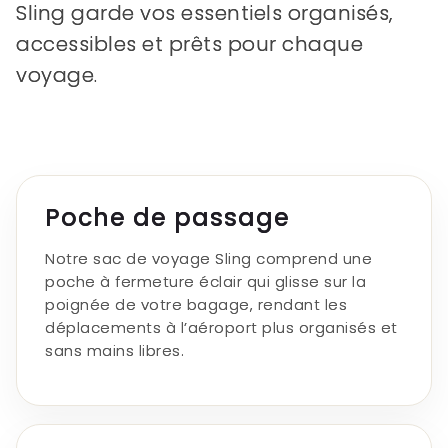
Sling garde vos essentiels organisés,
accessibles et prêts pour chaque
voyage.
Poche de passage
Notre sac de voyage Sling comprend une
poche à fermeture éclair qui glisse sur la
poignée de votre bagage, rendant les
déplacements à l’aéroport plus organisés et
sans mains libres.