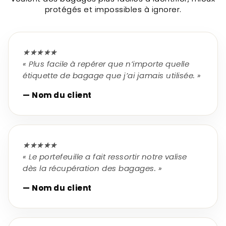
protégés et impossibles à ignorer.
★★★★★
« Plus facile à repérer que n’importe quelle
étiquette de bagage que j’ai jamais utilisée. »
— Nom du client
★★★★★
« Le portefeuille a fait ressortir notre valise
dès la récupération des bagages. »
— Nom du client