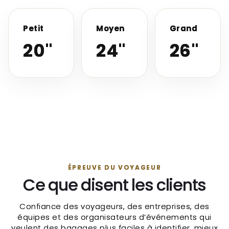
Petit
Moyen
Grand
20"
24"
26"
ÉPREUVE DU VOYAGEUR
Ce que disent les clients
Confiance des voyageurs, des entreprises, des
équipes et des organisateurs d’événements qui
veulent des bagages plus faciles à identifier, mieux