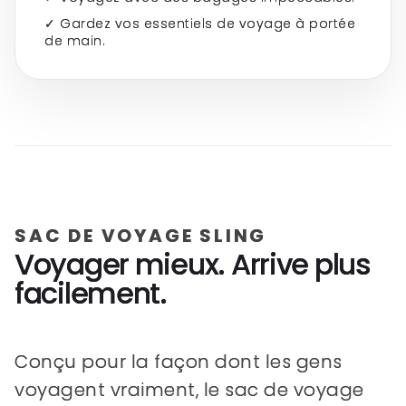
✓ Gardez vos essentiels de voyage à portée
de main.
SAC DE VOYAGE SLING
Voyager mieux. Arrive plus
facilement.
Conçu pour la façon dont les gens
voyagent vraiment, le sac de voyage