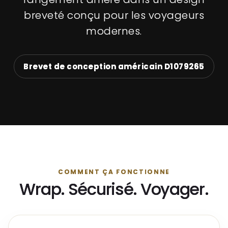
breveté conçu pour les voyageurs
modernes.
Brevet de conception américain D1079265
COMMENT ÇA FONCTIONNE
Wrap. Sécurisé. Voyager.