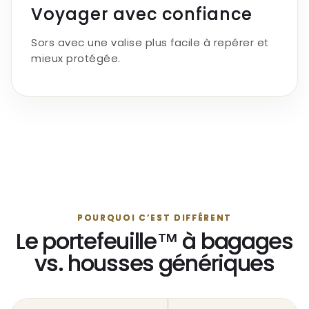
Voyager avec confiance
Sors avec une valise plus facile à repérer et
mieux protégée.
POURQUOI C’EST DIFFÉRENT
Le portefeuille™ à bagages
vs. housses génériques