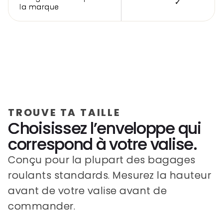
✓
la marque
TROUVE TA TAILLE
Choisissez l’enveloppe qui
correspond à votre valise.
Conçu pour la plupart des bagages
roulants standards. Mesurez la hauteur
avant de votre valise avant de
commander.