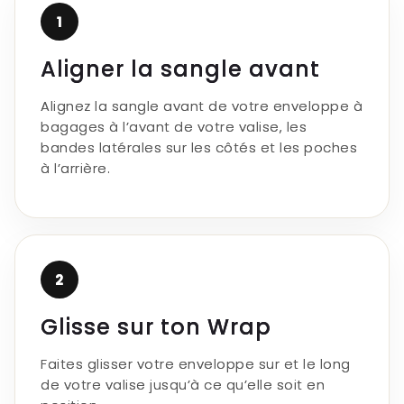
Γ
1
Aligner la sangle avant
Alignez la sangle avant de votre enveloppe à
bagages à l’avant de votre valise, les
bandes latérales sur les côtés et les poches
à l’arrière.
2
Glisse sur ton Wrap
Faites glisser votre enveloppe sur et le long
de votre valise jusqu’à ce qu’elle soit en