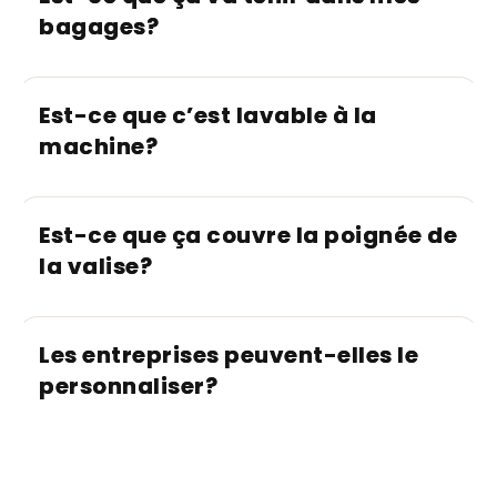
bagages?
Est-ce que c’est lavable à la
machine?
Est-ce que ça couvre la poignée de
la valise?
Les entreprises peuvent-elles le
personnaliser?