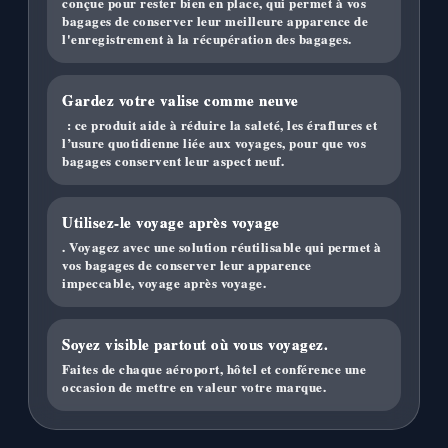
conçue pour rester bien en place, qui permet à vos
bagages de conserver leur meilleure apparence de
l'enregistrement à la récupération des bagages.
Gardez votre valise comme neuve
: ce produit aide à réduire la saleté, les éraflures et
l’usure quotidienne liée aux voyages, pour que vos
bagages conservent leur aspect neuf.
Utilisez-le voyage après voyage
. Voyagez avec une solution réutilisable qui permet à
vos bagages de conserver leur apparence
impeccable, voyage après voyage.
Soyez visible partout où vous voyagez.
Faites de chaque aéroport, hôtel et conférence une
occasion de mettre en valeur votre marque.