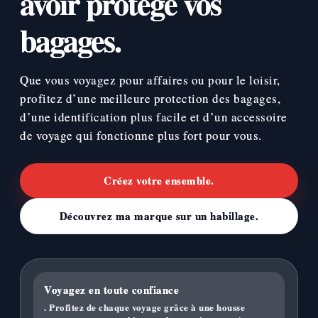
avoir protégé vos
bagages.
Que vous voyagez pour affaires ou pour le loisir,
profitez d’une meilleure protection des bagages,
d’une identification plus facile et d’un accessoire
de voyage qui fonctionne plus fort pour vous.
Créez votre ensemble.
Découvrez ma marque sur un habillage.
Voyagez en toute confiance
. Profitez de chaque voyage grâce à une housse