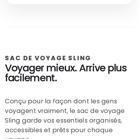
SAC DE VOYAGE SLING
Voyager mieux. Arrive plus
facilement.
Conçu pour la façon dont les gens
voyagent vraiment, le sac de voyage
Sling garde vos essentiels organisés,
accessibles et prêts pour chaque