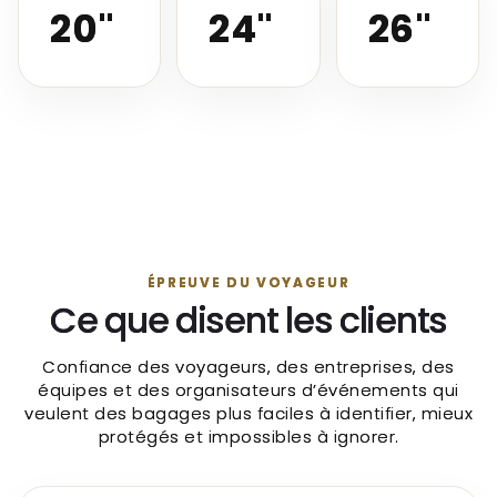
20"
24"
26"
ÉPREUVE DU VOYAGEUR
Ce que disent les clients
Confiance des voyageurs, des entreprises, des
équipes et des organisateurs d’événements qui
veulent des bagages plus faciles à identifier, mieux
protégés et impossibles à ignorer.