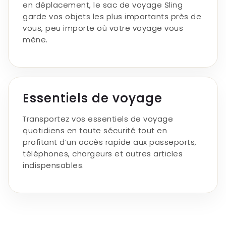
en déplacement, le sac de voyage Sling
garde vos objets les plus importants près de
vous, peu importe où votre voyage vous
mène.
Essentiels de voyage
Transportez vos essentiels de voyage
quotidiens en toute sécurité tout en
profitant d’un accès rapide aux passeports,
téléphones, chargeurs et autres articles
indispensables.