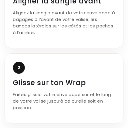
Γ
Aligner la sangle avant
Alignez la sangle avant de votre enveloppe à
bagages à l’avant de votre valise, les
bandes latérales sur les côtés et les poches
à l’arrière.
2
Glisse sur ton Wrap
Faites glisser votre enveloppe sur et le long
de votre valise jusqu’à ce qu’elle soit en
position.