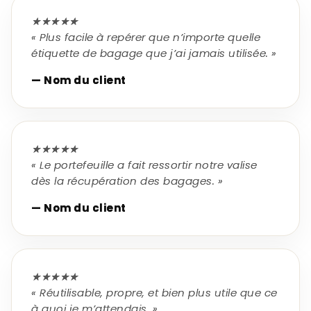
★★★★★
« Plus facile à repérer que n’importe quelle
étiquette de bagage que j’ai jamais utilisée. »
— Nom du client
★★★★★
« Le portefeuille a fait ressortir notre valise
dès la récupération des bagages. »
— Nom du client
★★★★★
« Réutilisable, propre, et bien plus utile que ce
à quoi je m’attendais. »