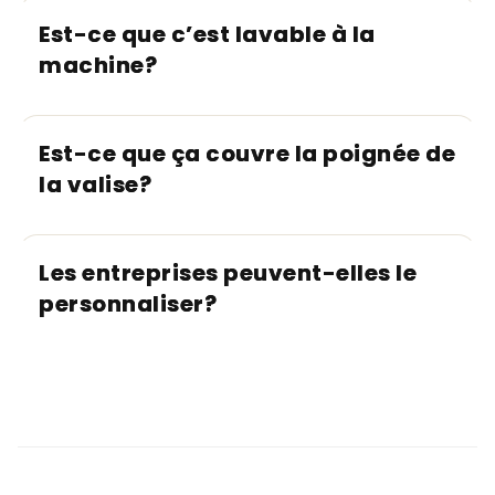
Est-ce que c’est lavable à la
machine?
Est-ce que ça couvre la poignée de
la valise?
Les entreprises peuvent-elles le
personnaliser?