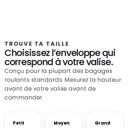
TROUVE TA TAILLE
Choisissez l’enveloppe qui
correspond à votre valise.
Conçu pour la plupart des bagages
roulants standards. Mesurez la hauteur
avant de votre valise avant de
commander.
Petit
Moyen
Grand