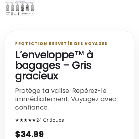
PROTECTION BREVETÉE DES VOYAGES
L’enveloppe™ à
bagages – Gris
gracieux
Protège ta valise. Repérez-le
immédiatement. Voyagez avec
confiance.
★★★★★
24 Critiques
$34.99