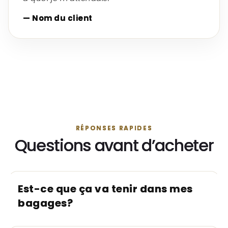
— Nom du client
RÉPONSES RAPIDES
Questions avant d’acheter
Est-ce que ça va tenir dans mes
bagages?