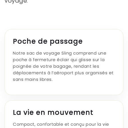
voyage.
Poche de passage
Notre sac de voyage Sling comprend une
poche à fermeture éclair qui glisse sur la
poignée de votre bagage, rendant les
déplacements à l’aéroport plus organisés et
sans mains libres.
La vie en mouvement
Compact, confortable et conçu pour la vie