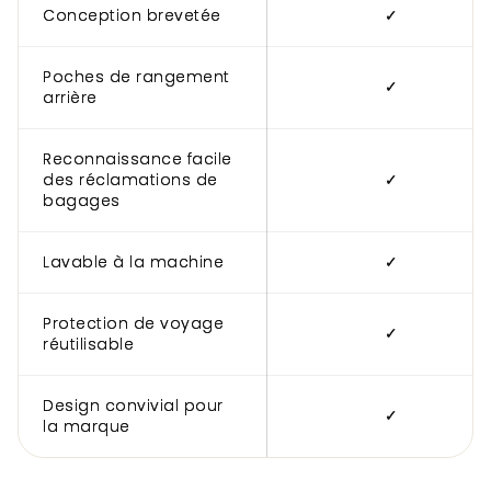
Conception brevetée
✓
Poches de rangement
✓
arrière
Reconnaissance facile
des réclamations de
✓
bagages
Lavable à la machine
✓
Protection de voyage
✓
réutilisable
Design convivial pour
✓
la marque