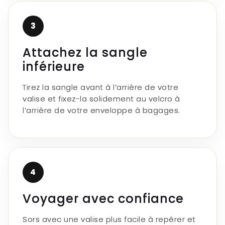
3
Attachez la sangle
inférieure
Tirez la sangle avant à l’arrière de votre
valise et fixez-la solidement au velcro à
l’arrière de votre enveloppe à bagages.
4
Voyager avec confiance
Sors avec une valise plus facile à repérer et