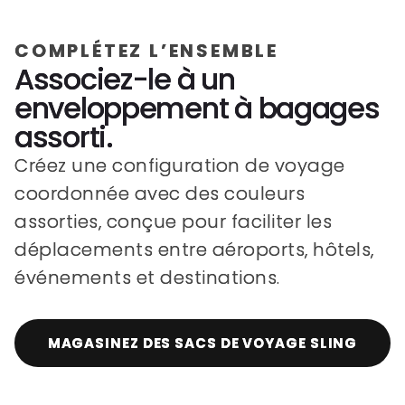
COMPLÉTEZ L’ENSEMBLE
Associez-le à un
enveloppement à bagages
assorti.
Créez une configuration de voyage
coordonnée avec des couleurs
assorties, conçue pour faciliter les
déplacements entre aéroports, hôtels,
événements et destinations.
MAGASINEZ DES SACS DE VOYAGE SLING