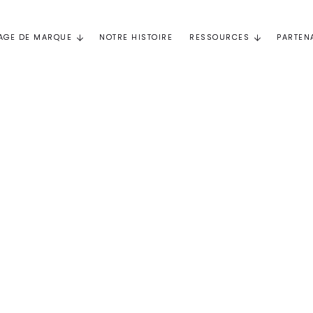
AGE DE MARQUE
NOTRE HISTOIRE
RESSOURCES
PARTEN