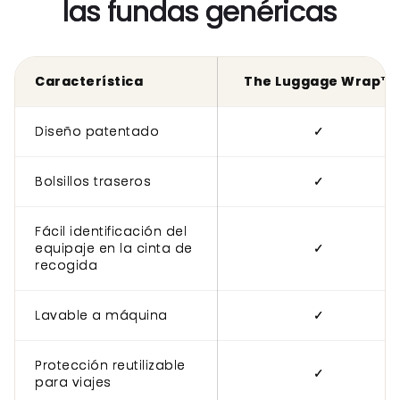
las fundas genéricas
Característica
The Luggage Wrap™
Diseño patentado
✓
Bolsillos traseros
✓
Fácil identificación del
equipaje en la cinta de
✓
recogida
Lavable a máquina
✓
Protección reutilizable
✓
para viajes