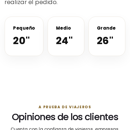
realizar el pedido.
Pequeño
Medio
Grande
20"
24"
26"
A PRUEBA DE VIAJEROS
Opiniones de los clientes
Cuenta con la confianza de viajeros, empresas,