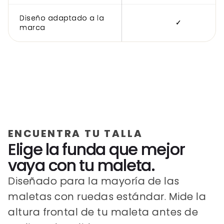
Diseño adaptado a la
✓
marca
ENCUENTRA TU TALLA
Elige la funda que mejor
vaya con tu maleta.
Diseñado para la mayoría de las
maletas con ruedas estándar. Mide la
altura frontal de tu maleta antes de