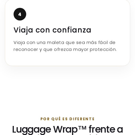
4
Viaja con confianza
Viaja con una maleta que sea más fácil de
reconocer y que ofrezca mayor protección.
POR QUÉ ES DIFERENTE
Luggage Wrap™ frente a