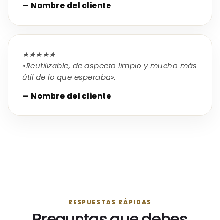
— Nombre del cliente
★★★★★
«Reutilizable, de aspecto limpio y mucho más
útil de lo que esperaba».
— Nombre del cliente
RESPUESTAS RÁPIDAS
Preguntas que debes