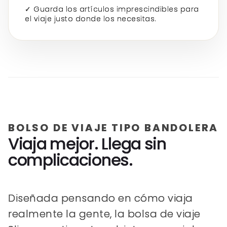
✓ Guarda los artículos imprescindibles para
el viaje justo donde los necesitas.
BOLSO DE VIAJE TIPO BANDOLERA
Viaja mejor. Llega sin
complicaciones.
Diseñada pensando en cómo viaja
realmente la gente, la bolsa de viaje