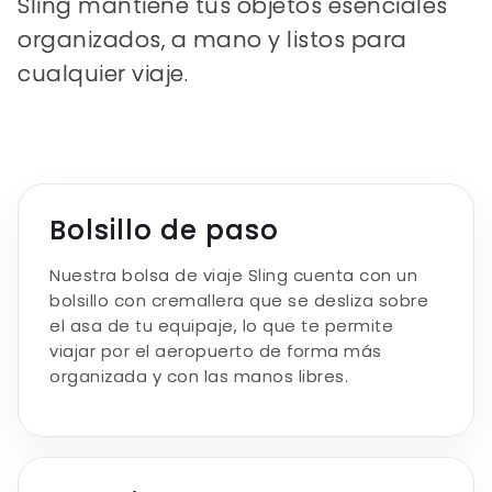
Sling mantiene tus objetos esenciales
organizados, a mano y listos para
cualquier viaje.
Bolsillo de paso
Nuestra bolsa de viaje Sling cuenta con un
bolsillo con cremallera que se desliza sobre
el asa de tu equipaje, lo que te permite
viajar por el aeropuerto de forma más
organizada y con las manos libres.