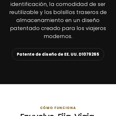
identificación, la comodidad de ser
reutilizable y los bolsillos traseros de
almacenamiento en un diseño
patentado creado para los viajeros
modernos.
Patente de diseño de EE. UU. D1079265
CÓMO FUNCIONA