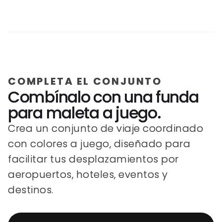
COMPLETA EL CONJUNTO
Combínalo con una funda
para maleta a juego.
Crea un conjunto de viaje coordinado
con colores a juego, diseñado para
facilitar tus desplazamientos por
aeropuertos, hoteles, eventos y
destinos.