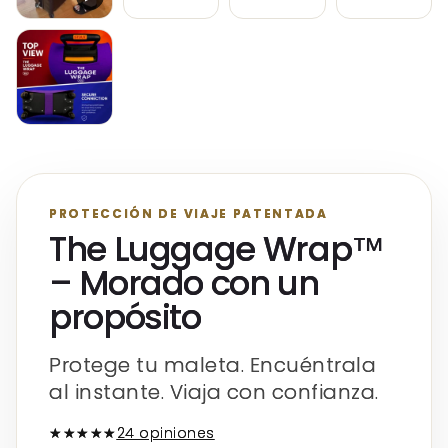
PROTECCIÓN DE VIAJE PATENTADA
The Luggage Wrap™
– Morado con un
propósito
Protege tu maleta. Encuéntrala
al instante. Viaja con confianza.
★★★★★
24 opiniones