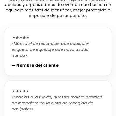
equipos y organizadores de eventos que buscan un
equipaje más fácil de identificar, mejor protegido e
imposible de pasar por alto.
★★★★★
«Más fácil de reconocer que cualquier
etiqueta de equipaje que haya usado
nunca».
— Nombre del cliente
★★★★★
«Gracias a la funda, nuestra maleta destacó
de inmediato en la cinta de recogida de
equipajes».