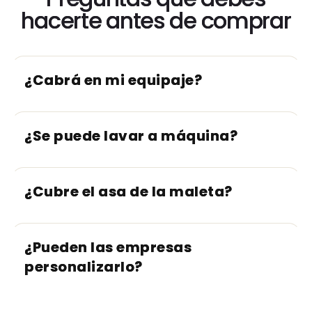
hacerte antes de comprar
¿Cabrá en mi equipaje?
¿Se puede lavar a máquina?
¿Cubre el asa de la maleta?
¿Pueden las empresas
personalizarlo?