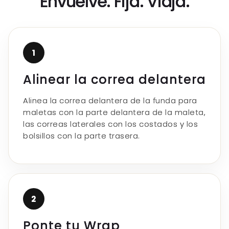
Γ
Envuelve. Fija. Viaja.
1
Alinear la correa delantera
Alinea la correa delantera de la funda para
maletas con la parte delantera de la maleta,
las correas laterales con los costados y los
bolsillos con la parte trasera.
2
Ponte tu Wrap