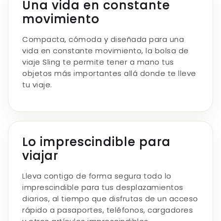
Una vida en constante
movimiento
Compacta, cómoda y diseñada para una
vida en constante movimiento, la bolsa de
viaje Sling te permite tener a mano tus
objetos más importantes allá donde te lleve
tu viaje.
Lo imprescindible para
viajar
Lleva contigo de forma segura todo lo
imprescindible para tus desplazamientos
diarios, al tiempo que disfrutas de un acceso
rápido a pasaportes, teléfonos, cargadores