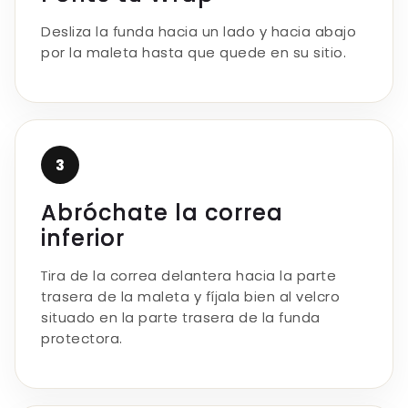
Desliza la funda hacia un lado y hacia abajo
por la maleta hasta que quede en su sitio.
3
Abróchate la correa
inferior
Tira de la correa delantera hacia la parte
trasera de la maleta y fíjala bien al velcro
situado en la parte trasera de la funda
protectora.