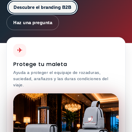
Descubre el branding B2B
Haz una pregunta
✈
Protege tu maleta
Ayuda a proteger el equipaje de rozaduras,
suciedad, arañazos y las duras condiciones del
viaje.