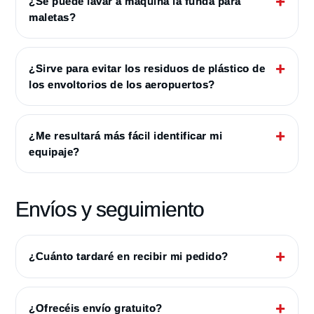
¿Se puede lavar a máquina la funda para
maletas?
¿Sirve para evitar los residuos de plástico de
los envoltorios de los aeropuertos?
¿Me resultará más fácil identificar mi
equipaje?
Envíos y seguimiento
¿Cuánto tardaré en recibir mi pedido?
¿Ofrecéis envío gratuito?