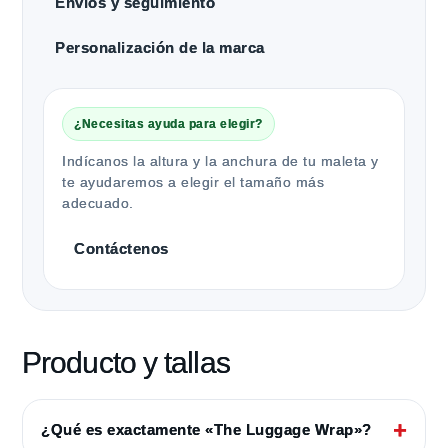
Envíos y seguimiento
Personalización de la marca
¿Necesitas ayuda para elegir?
Indícanos la altura y la anchura de tu maleta y
te ayudaremos a elegir el tamaño más
adecuado.
Contáctenos
Producto y tallas
¿Qué es exactamente «The Luggage Wrap»?