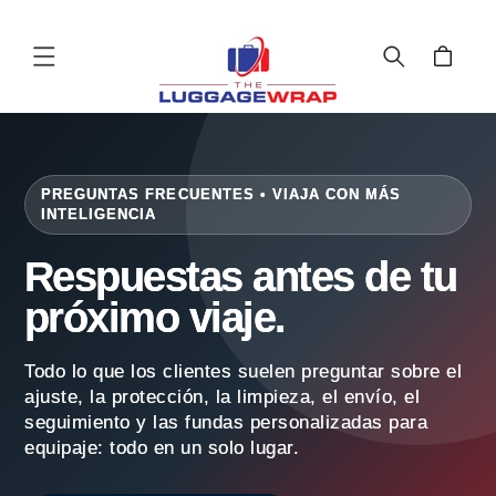
Ir al
contenido
Carrito
PREGUNTAS FRECUENTES • VIAJA CON MÁS
INTELIGENCIA
Respuestas antes de tu
próximo viaje.
Todo lo que los clientes suelen preguntar sobre el
ajuste, la protección, la limpieza, el envío, el
seguimiento y las fundas personalizadas para
equipaje: todo en un solo lugar.