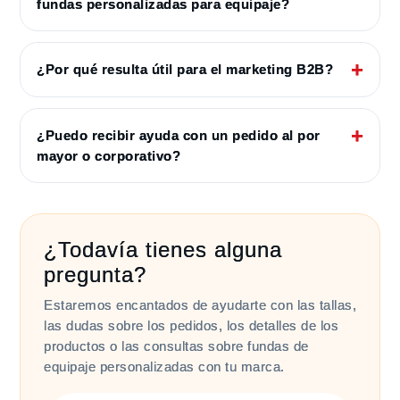
fundas personalizadas para equipaje?
¿Por qué resulta útil para el marketing B2B?
¿Puedo recibir ayuda con un pedido al por
mayor o corporativo?
¿Todavía tienes alguna
pregunta?
Estaremos encantados de ayudarte con las tallas,
las dudas sobre los pedidos, los detalles de los
productos o las consultas sobre fundas de
equipaje personalizadas con tu marca.