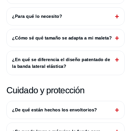
¿Para qué lo necesito?
¿Cómo sé qué tamaño se adapta a mi maleta?
¿En qué se diferencia el diseño patentado de
la banda lateral elástica?
Cuidado y protección
¿De qué están hechos los envoltorios?