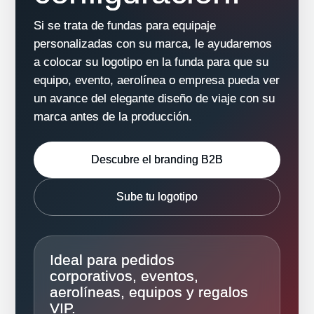
Γ
Si se trata de fundas para equipaje
personalizadas con su marca, le ayudaremos
a colocar su logotipo en la funda para que su
equipo, evento, aerolínea o empresa pueda ver
un avance del elegante diseño de viaje con su
marca antes de la producción.
Descubre el branding B2B
Sube tu logotipo
Ideal para pedidos
corporativos, eventos,
aerolíneas, equipos y regalos
VIP.