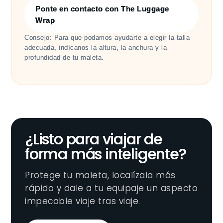
Ponte en contacto con The Luggage
Wrap
Consejo: Para que podamos ayudarte a elegir la talla
adecuada, indícanos la altura, la anchura y la
profundidad de tu maleta.
¿Listo para viajar de
forma más inteligente?
Protege tu maleta, localízala más
rápido y dale a tu equipaje un aspecto
impecable viaje tras viaje.