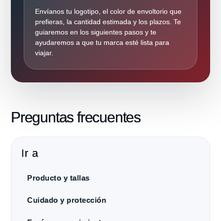
Envíanos tu logotipo, el color de envoltorio que
prefieras, la cantidad estimada y los plazos. Te
guiaremos en los siguientes pasos y te
ayudaremos a que tu marca esté lista para
viajar.
Preguntas frecuentes
Ir a
Producto y tallas
Cuidado y protección