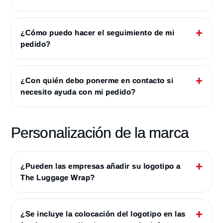
¿Cómo puedo hacer el seguimiento de mi
pedido?
¿Con quién debo ponerme en contacto si
necesito ayuda con mi pedido?
Personalización de la marca
¿Pueden las empresas añadir su logotipo a
The Luggage Wrap?
¿Se incluye la colocación del logotipo en las