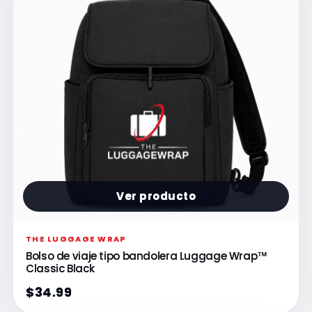
Ver producto
THE LUGGAGE WRAP
Bolso de viaje tipo bandolera Luggage Wrap™
Classic Black
$34.99