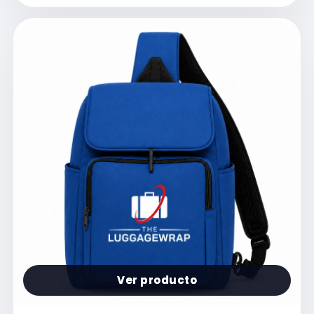
Ver producto