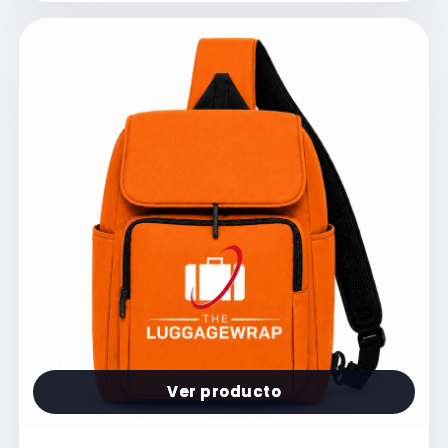
Ver producto