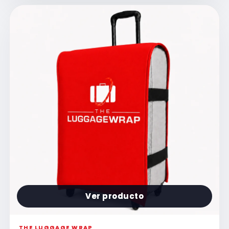
Ver producto
THE LUGGAGE WRAP