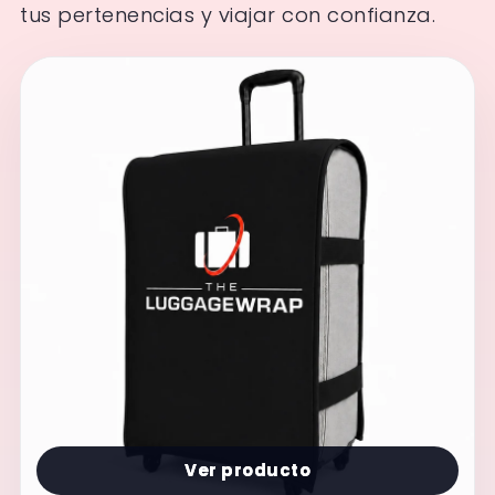
tus pertenencias y viajar con confianza.
Ver producto