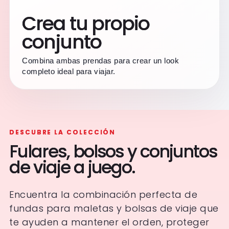
Crea tu propio
conjunto
Combina ambas prendas para crear un look
completo ideal para viajar.
DESCUBRE LA COLECCIÓN
Fulares, bolsos y conjuntos
de viaje a juego.
Encuentra la combinación perfecta de
fundas para maletas y bolsas de viaje que
te ayuden a mantener el orden, proteger