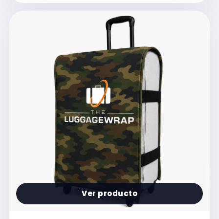
Ver producto