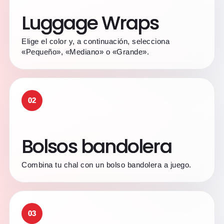
Luggage Wraps
Elige el color y, a continuación, selecciona
«Pequeño», «Mediano» o «Grande».
02
Bolsos bandolera
Combina tu chal con un bolso bandolera a juego.
03