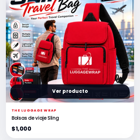
Ver producto
THE LUGGAGE WRAP
Bolsas de viaje Sling
$1,000