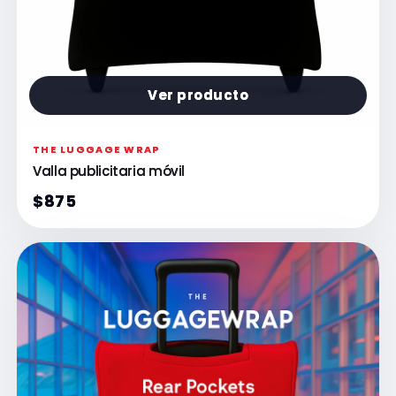
Ver producto
THE LUGGAGE WRAP
Valla publicitaria móvil
$875