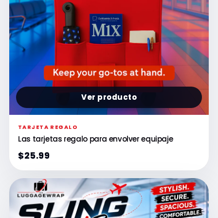
Ver producto
TARJETA REGALO
Las tarjetas regalo para envolver equipaje
$25.99