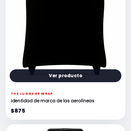
Ver producto
THE LUGGAGE WRAP
Identidad de marca de las aerolíneas
$875